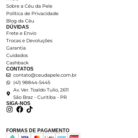
Sobre a Céu da Pele
Política de Privacidade
Blog da Céu
DÚVIDAS
Frete e Envio
Trocas e Devoluções
Garantia
Cuidados
Cashback
CONTATOS
contato@ceudapele.com.br
(41) 98844-5445
Av. Ver. Toaldo Tulio, 2611
São Braz - Curitiba - PR
SIGA-NOS
FORMAS DE PAGAMENTO