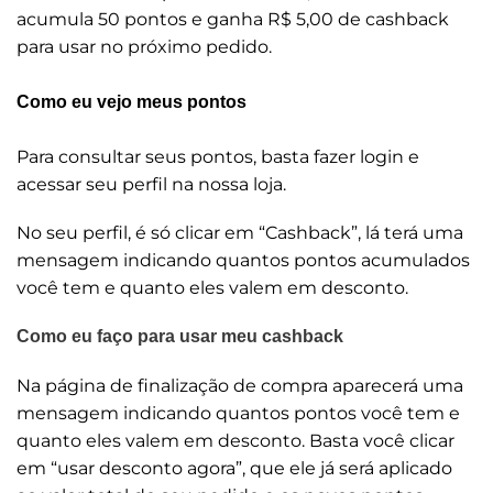
acumula 50 pontos e ganha R$ 5,00 de cashback
para usar no próximo pedido.
Como eu vejo meus pontos
Para consultar seus pontos, basta fazer login e
acessar seu perfil na nossa loja.
No seu perfil, é só clicar em “Cashback”, lá terá uma
mensagem indicando quantos pontos acumulados
você tem e quanto eles valem em desconto.
Como eu faço para usar meu cashback
Na página de finalização de compra aparecerá uma
mensagem indicando quantos pontos você tem e
quanto eles valem em desconto. Basta você clicar
em “usar desconto agora”, que ele já será aplicado